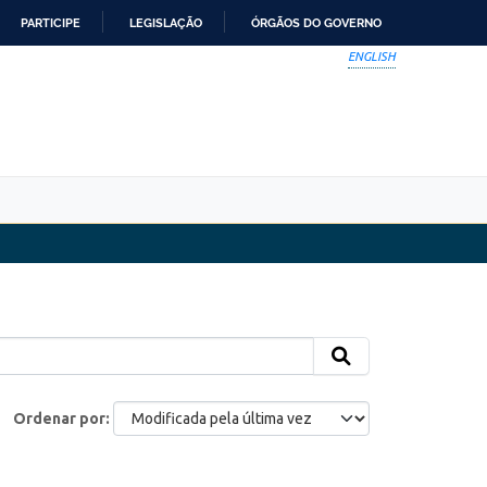
PARTICIPE
LEGISLAÇÃO
ÓRGÃOS DO GOVERNO
ENGLISH
Ordenar por