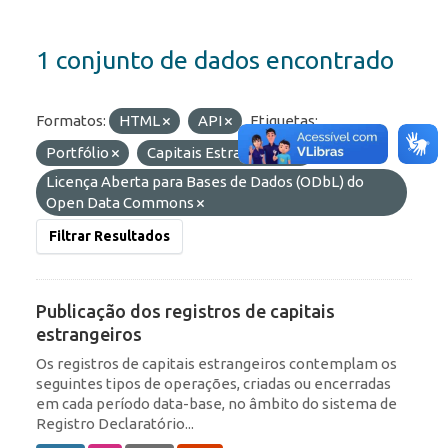
1 conjunto de dados encontrado
Formatos:
HTML
API
Etiquetas:
Portfólio
Capitais Estrangeiros
Licenças:
Licença Aberta para Bases de Dados (ODbL) do
Open Data Commons
Filtrar Resultados
Publicação dos registros de capitais
estrangeiros
Os registros de capitais estrangeiros contemplam os
seguintes tipos de operações, criadas ou encerradas
em cada período data-base, no âmbito do sistema de
Registro Declaratório...