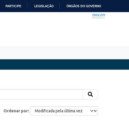
PARTICIPE
LEGISLAÇÃO
ÓRGÃOS DO GOVERNO
ENGLISH
Ordenar por