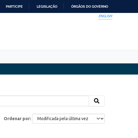
PARTICIPE
LEGISLAÇÃO
ÓRGÃOS DO GOVERNO
ENGLISH
Ordenar por