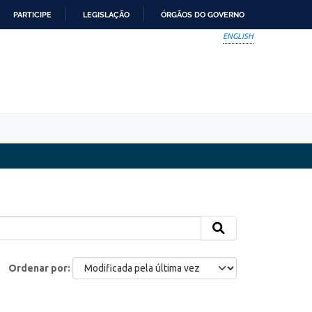
PARTICIPE
LEGISLAÇÃO
ÓRGÃOS DO GOVERNO
ENGLISH
Ordenar por