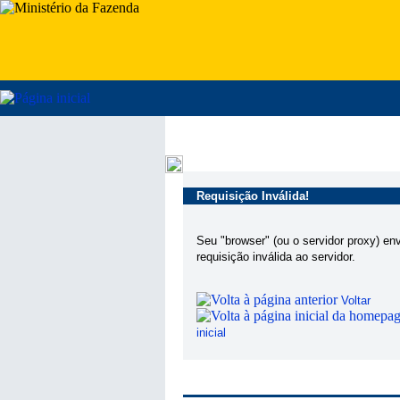
Requisição Inválida!
Seu "browser" (ou o servidor proxy) en
requisição inválida ao servidor.
Voltar
inicial