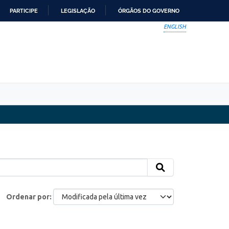
PARTICIPE
LEGISLAÇÃO
ÓRGÃOS DO GOVERNO
ENGLISH
Ordenar por