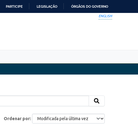
PARTICIPE
LEGISLAÇÃO
ÓRGÃOS DO GOVERNO
ENGLISH
Ordenar por