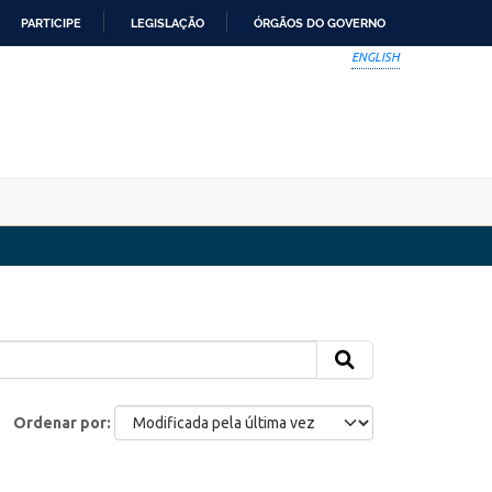
PARTICIPE
LEGISLAÇÃO
ÓRGÃOS DO GOVERNO
ENGLISH
Ordenar por