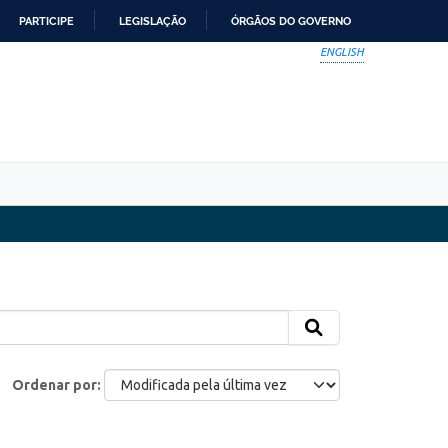
PARTICIPE
LEGISLAÇÃO
ÓRGÃOS DO GOVERNO
ENGLISH
Ordenar por