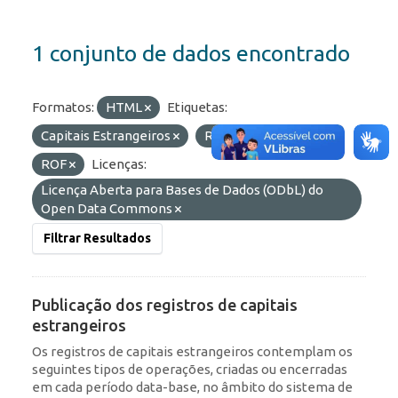
1 conjunto de dados encontrado
Formatos:
HTML
Etiquetas:
Capitais Estrangeiros
RDE
IED
ROF
Licenças:
Licença Aberta para Bases de Dados (ODbL) do
Open Data Commons
Filtrar Resultados
Publicação dos registros de capitais
estrangeiros
Os registros de capitais estrangeiros contemplam os
seguintes tipos de operações, criadas ou encerradas
em cada período data-base, no âmbito do sistema de