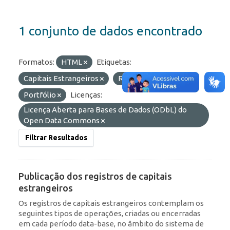
1 conjunto de dados encontrado
Formatos:
HTML
Etiquetas:
Capitais Estrangeiros
ROF
RDE
Portfólio
Licenças:
Licença Aberta para Bases de Dados (ODbL) do
Open Data Commons
Filtrar Resultados
Publicação dos registros de capitais
estrangeiros
Os registros de capitais estrangeiros contemplam os
seguintes tipos de operações, criadas ou encerradas
em cada período data-base, no âmbito do sistema de