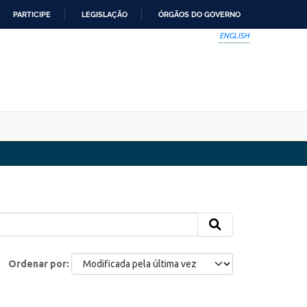
PARTICIPE
LEGISLAÇÃO
ÓRGÃOS DO GOVERNO
ENGLISH
Ordenar por