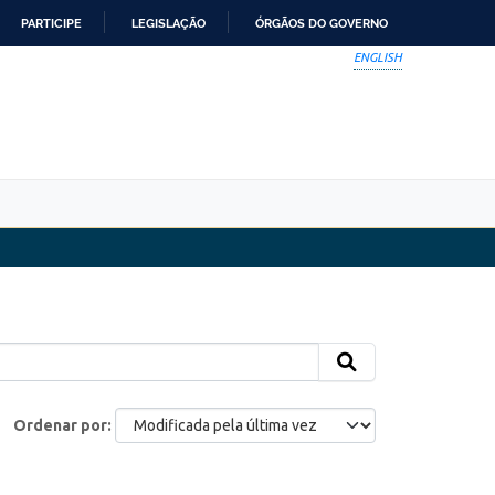
PARTICIPE
LEGISLAÇÃO
ÓRGÃOS DO GOVERNO
ENGLISH
Ordenar por