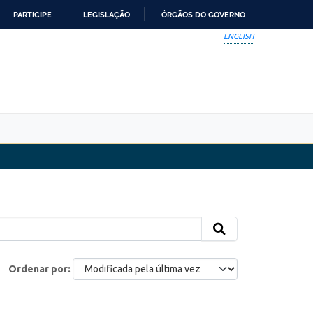
PARTICIPE
LEGISLAÇÃO
ÓRGÃOS DO GOVERNO
ENGLISH
Ordenar por