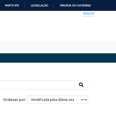
PARTICIPE
LEGISLAÇÃO
ÓRGÃOS DO GOVERNO
ENGLISH
Ordenar por