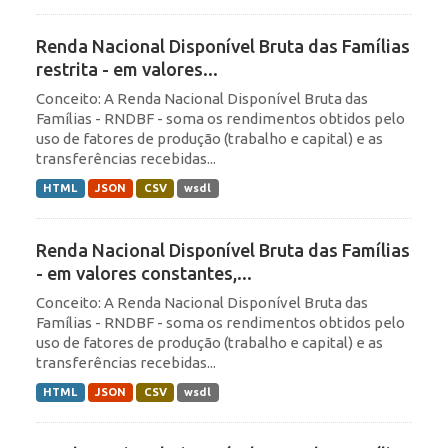
Renda Nacional Disponível Bruta das Famílias
restrita - em valores...
Conceito: A Renda Nacional Disponível Bruta das
Famílias - RNDBF - soma os rendimentos obtidos pelo
uso de fatores de produção (trabalho e capital) e as
transferências recebidas...
HTML
JSON
CSV
wsdl
Renda Nacional Disponível Bruta das Famílias
- em valores constantes,...
Conceito: A Renda Nacional Disponível Bruta das
Famílias - RNDBF - soma os rendimentos obtidos pelo
uso de fatores de produção (trabalho e capital) e as
transferências recebidas...
HTML
JSON
CSV
wsdl