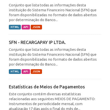
Conjunto que lista todas as informações desta
instituição do Sistema Financeiro Nacional (SFN) que
foram disponibilizadas no formato de dados abertos
por determinação do Banco...
HTML
API
JSON
SFN - RECARGAPAY IP LTDA.
Conjunto que lista todas as informações desta
instituição do Sistema Financeiro Nacional (SFN) que
foram disponibilizadas no formato de dados abertos
por determinação do Banco...
HTML
API
JSON
Estatísticas de Meios de Pagamentos
Este conjunto contém diversas estatísticas
relacionadas aos seguintes MEIOS DE PAGAMENTO:
Instrumentos de periodicidade mensal, com
atualização 17 dias após o final do mês de...