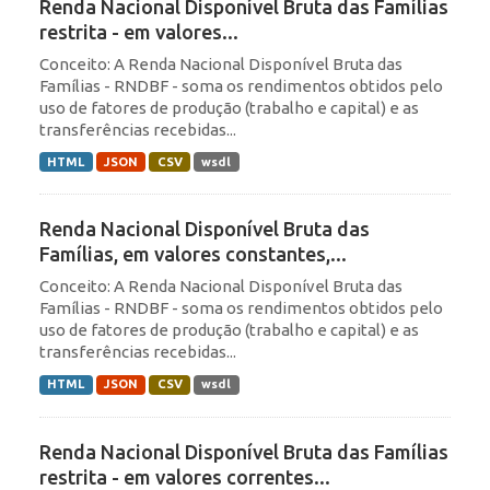
Renda Nacional Disponível Bruta das Famílias
restrita - em valores...
Conceito: A Renda Nacional Disponível Bruta das
Famílias - RNDBF - soma os rendimentos obtidos pelo
uso de fatores de produção (trabalho e capital) e as
transferências recebidas...
HTML
JSON
CSV
wsdl
Renda Nacional Disponível Bruta das
Famílias, em valores constantes,...
Conceito: A Renda Nacional Disponível Bruta das
Famílias - RNDBF - soma os rendimentos obtidos pelo
uso de fatores de produção (trabalho e capital) e as
transferências recebidas...
HTML
JSON
CSV
wsdl
Renda Nacional Disponível Bruta das Famílias
restrita - em valores correntes...