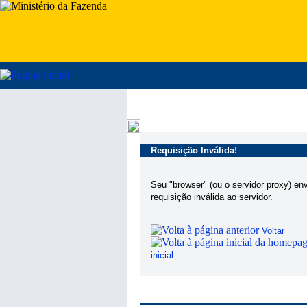
Requisição Inválida!
Seu "browser" (ou o servidor proxy) en
requisição inválida ao servidor.
Voltar
inicial