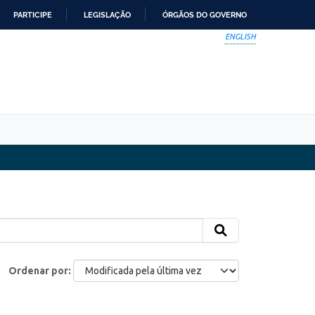
PARTICIPE
LEGISLAÇÃO
ÓRGÃOS DO GOVERNO
ENGLISH
Ordenar por