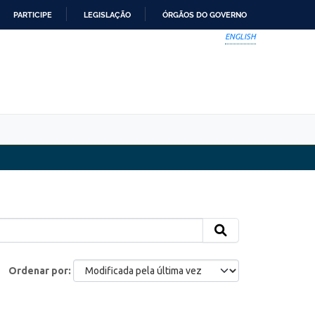
PARTICIPE
LEGISLAÇÃO
ÓRGÃOS DO GOVERNO
ENGLISH
Ordenar por