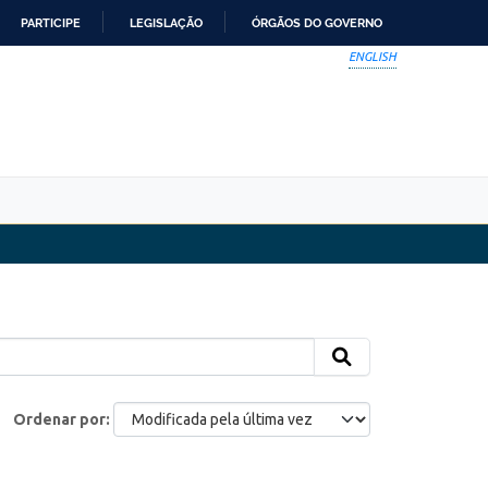
PARTICIPE
LEGISLAÇÃO
ÓRGÃOS DO GOVERNO
ENGLISH
Ordenar por