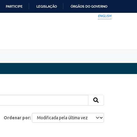
PARTICIPE
LEGISLAÇÃO
ÓRGÃOS DO GOVERNO
ENGLISH
Ordenar por