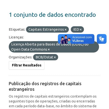
1 conjunto de dados encontrado
Etiquetas:
Capitais Estrangeiros
IED
Licenças:
Licença Aberta para Bases de Dados (ODbL) do
Open Data Commons
Organizações:
BCB/Dstat
Filtrar Resultados
Publicação dos registros de capitais
estrangeiros
Os registros de capitais estrangeiros contemplam os
seguintes tipos de operações, criadas ou encerradas
em cada período data-base, no âmbito do sistema de