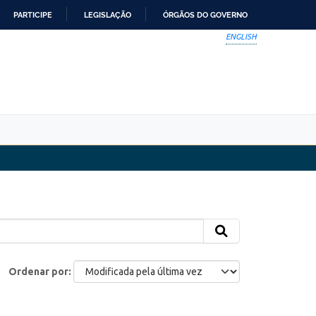
PARTICIPE
LEGISLAÇÃO
ÓRGÃOS DO GOVERNO
ENGLISH
Ordenar por