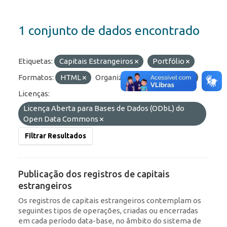
1 conjunto de dados encontrado
Etiquetas:
Capitais Estrangeiros
Portfólio
Formatos:
HTML
Organizações:
BCB/Dstat
Licenças:
Licença Aberta para Bases de Dados (ODbL) do
Open Data Commons
Filtrar Resultados
Publicação dos registros de capitais
estrangeiros
Os registros de capitais estrangeiros contemplam os
seguintes tipos de operações, criadas ou encerradas
em cada período data-base, no âmbito do sistema de