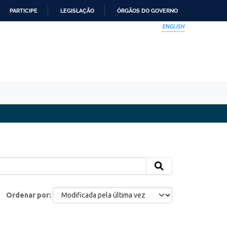
PARTICIPE
LEGISLAÇÃO
ÓRGÃOS DO GOVERNO
ENGLISH
Ordenar por