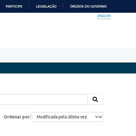
PARTICIPE
LEGISLAÇÃO
ÓRGÃOS DO GOVERNO
ENGLISH
Ordenar por