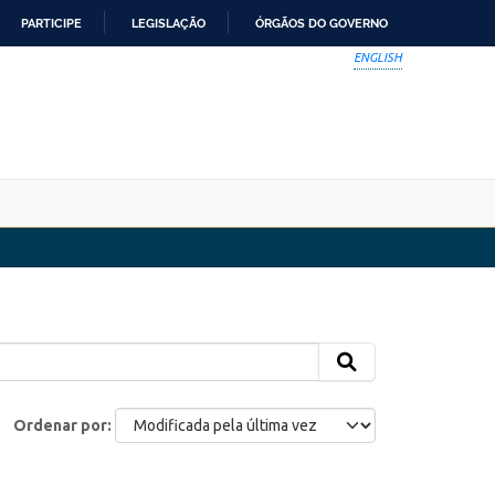
PARTICIPE
LEGISLAÇÃO
ÓRGÃOS DO GOVERNO
ENGLISH
Ordenar por