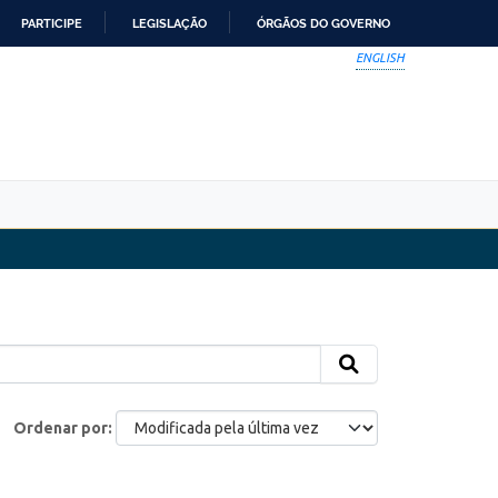
PARTICIPE
LEGISLAÇÃO
ÓRGÃOS DO GOVERNO
ENGLISH
Ordenar por