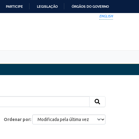
PARTICIPE
LEGISLAÇÃO
ÓRGÃOS DO GOVERNO
ENGLISH
Ordenar por