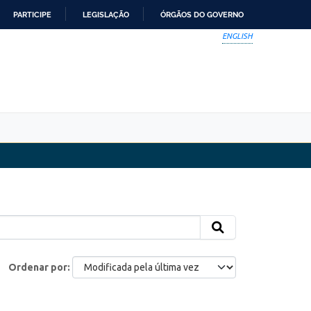
PARTICIPE
LEGISLAÇÃO
ÓRGÃOS DO GOVERNO
ENGLISH
Ordenar por