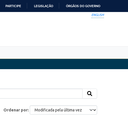
PARTICIPE
LEGISLAÇÃO
ÓRGÃOS DO GOVERNO
ENGLISH
Ordenar por