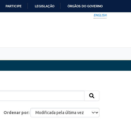
PARTICIPE
LEGISLAÇÃO
ÓRGÃOS DO GOVERNO
ENGLISH
Ordenar por