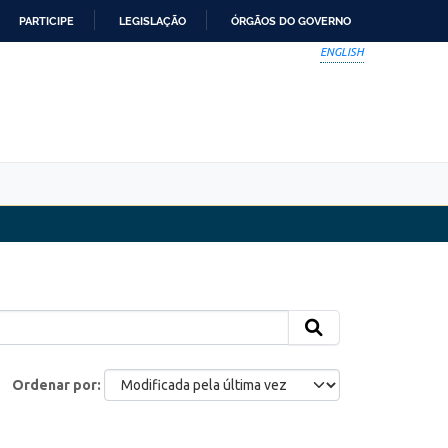
PARTICIPE
LEGISLAÇÃO
ÓRGÃOS DO GOVERNO
ENGLISH
Ordenar por