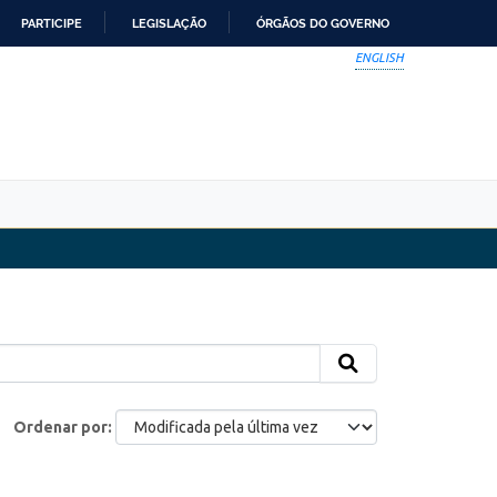
PARTICIPE
LEGISLAÇÃO
ÓRGÃOS DO GOVERNO
ENGLISH
Ordenar por