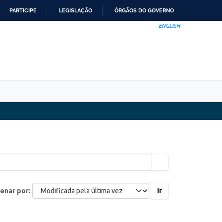
PARTICIPE
LEGISLAÇÃO
ÓRGÃOS DO GOVERNO
ENGLISH
Ir
enar por