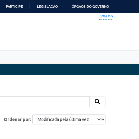
PARTICIPE
LEGISLAÇÃO
ÓRGÃOS DO GOVERNO
ENGLISH
Ordenar por