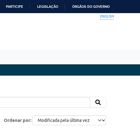
PARTICIPE
LEGISLAÇÃO
ÓRGÃOS DO GOVERNO
ENGLISH
Ordenar por