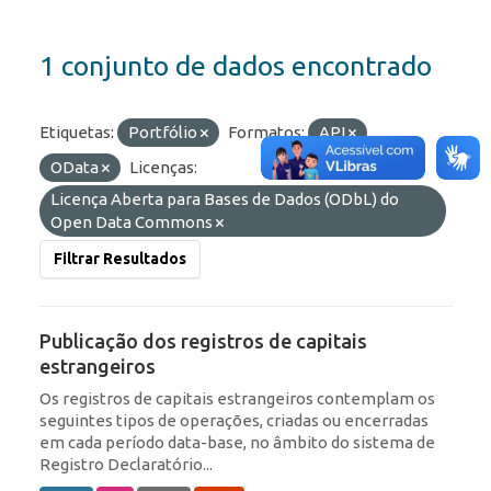
1 conjunto de dados encontrado
Etiquetas:
Portfólio
Formatos:
API
OData
Licenças:
Licença Aberta para Bases de Dados (ODbL) do
Open Data Commons
Filtrar Resultados
Publicação dos registros de capitais
estrangeiros
Os registros de capitais estrangeiros contemplam os
seguintes tipos de operações, criadas ou encerradas
em cada período data-base, no âmbito do sistema de
Registro Declaratório...