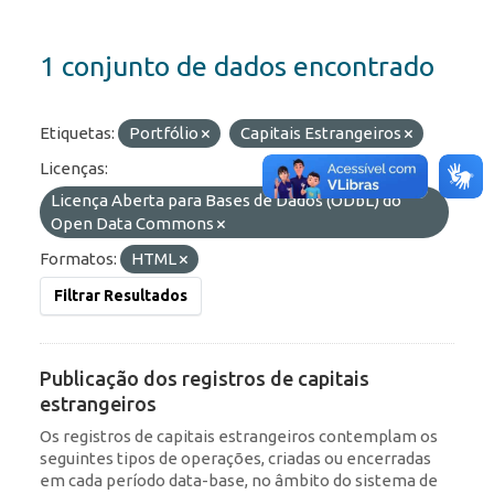
1 conjunto de dados encontrado
Etiquetas:
Portfólio
Capitais Estrangeiros
Licenças:
Licença Aberta para Bases de Dados (ODbL) do
Open Data Commons
Formatos:
HTML
Filtrar Resultados
Publicação dos registros de capitais
estrangeiros
Os registros de capitais estrangeiros contemplam os
seguintes tipos de operações, criadas ou encerradas
em cada período data-base, no âmbito do sistema de