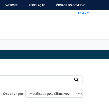
PARTICIPE
LEGISLAÇÃO
ÓRGÃOS DO GOVERNO
ENGLISH
Ordenar por