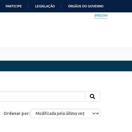
PARTICIPE
LEGISLAÇÃO
ÓRGÃOS DO GOVERNO
ENGLISH
Ordenar por