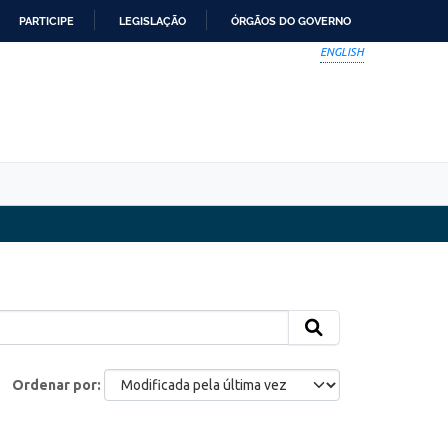
PARTICIPE
LEGISLAÇÃO
ÓRGÃOS DO GOVERNO
ENGLISH
Ordenar por