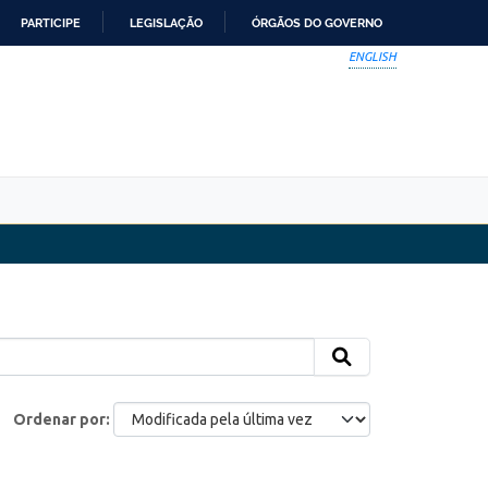
PARTICIPE
LEGISLAÇÃO
ÓRGÃOS DO GOVERNO
ENGLISH
Ordenar por