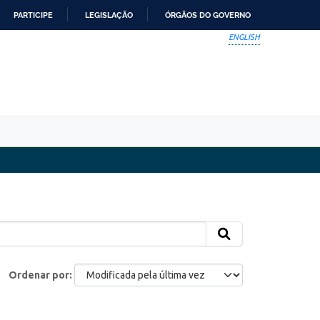
PARTICIPE
LEGISLAÇÃO
ÓRGÃOS DO GOVERNO
ENGLISH
Ordenar por