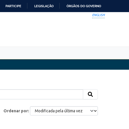
PARTICIPE
LEGISLAÇÃO
ÓRGÃOS DO GOVERNO
ENGLISH
Ordenar por