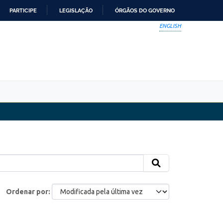
PARTICIPE
LEGISLAÇÃO
ÓRGÃOS DO GOVERNO
ENGLISH
Ordenar por