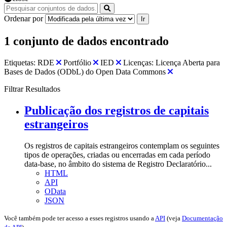
Ordenar por
Ir
1 conjunto de dados encontrado
Etiquetas:
RDE
Portfólio
IED
Licenças:
Licença Aberta para
Bases de Dados (ODbL) do Open Data Commons
Filtrar Resultados
Publicação dos registros de capitais
estrangeiros
Os registros de capitais estrangeiros contemplam os seguintes
tipos de operações, criadas ou encerradas em cada período
data-base, no âmbito do sistema de Registro Declaratório...
HTML
API
OData
JSON
Você também pode ter acesso a esses registros usando a
API
(veja
Documentação