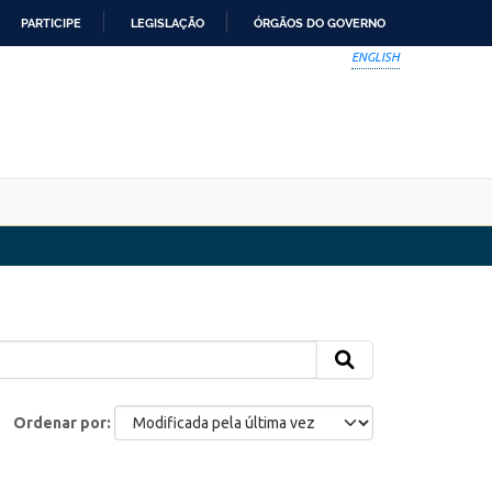
PARTICIPE
LEGISLAÇÃO
ÓRGÃOS DO GOVERNO
ENGLISH
Ordenar por