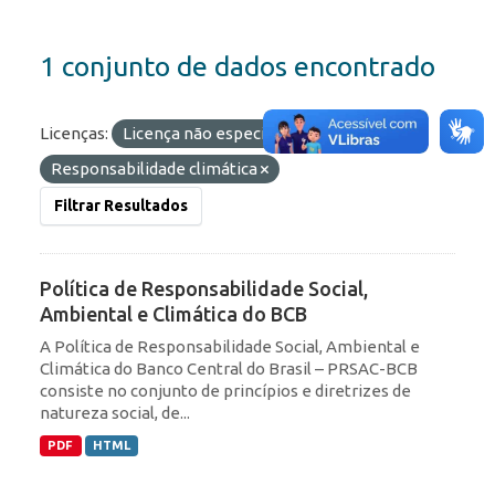
1 conjunto de dados encontrado
Licenças:
Licença não especificada
Etiquetas:
Responsabilidade climática
Filtrar Resultados
Política de Responsabilidade Social,
Ambiental e Climática do BCB
A Política de Responsabilidade Social, Ambiental e
Climática do Banco Central do Brasil – PRSAC-BCB
consiste no conjunto de princípios e diretrizes de
natureza social, de...
PDF
HTML